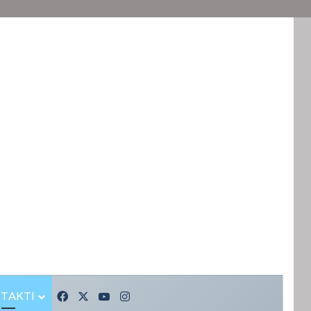
TAKTI
Facebook
X
YouTube
Instagram