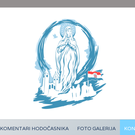
KOMENTARI HODOČASNIKA
FOTO GALERIJA
KON