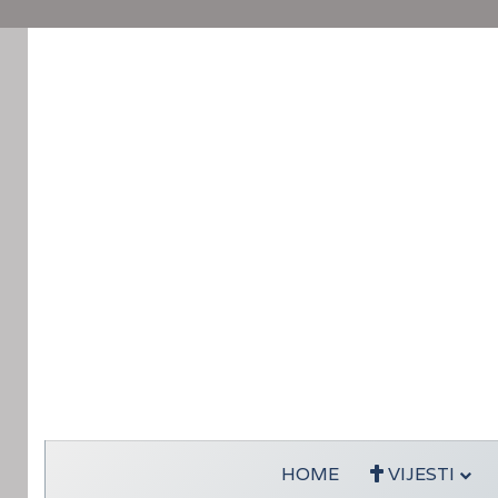
HOME
VIJESTI