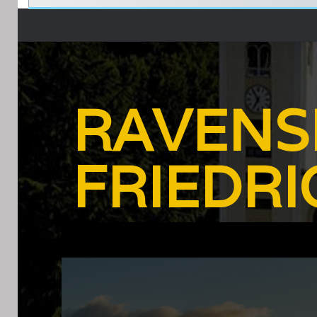
RAVENS
FRIEDR