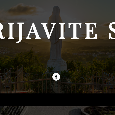
RIJAVITE 