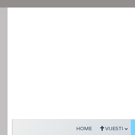
HOME
VIJESTI