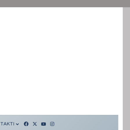
TAKTI
Facebook
X
YouTube
Instagram